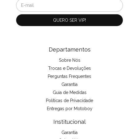
Departamentos
Sobre Nós
Trocas e Devoluções
Perguntas Frequentes
Garantia
Guia de Medidas
Políticas de Privacidade
Entregas por Motoboy
Institucional
Garantia