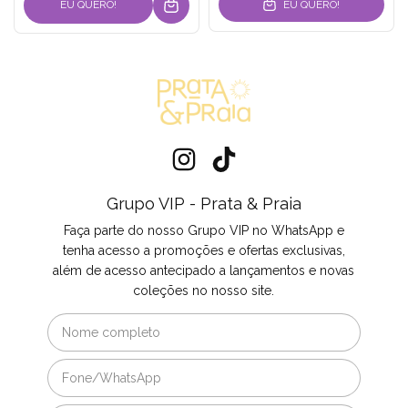
EU QUERO!
EU QUERO!
Grupo VIP - Prata & Praia
Faça parte do nosso Grupo VIP no WhatsApp e
tenha acesso a promoções e ofertas exclusivas,
além de acesso antecipado a lançamentos e novas
coleções no nosso site.