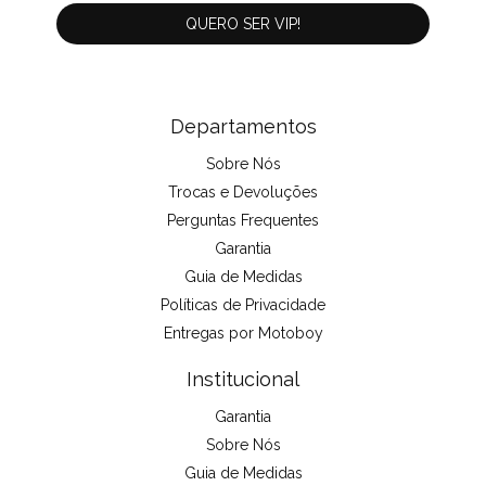
Departamentos
Sobre Nós
Trocas e Devoluções
Perguntas Frequentes
Garantia
Guia de Medidas
Políticas de Privacidade
Entregas por Motoboy
Institucional
Garantia
Sobre Nós
Guia de Medidas