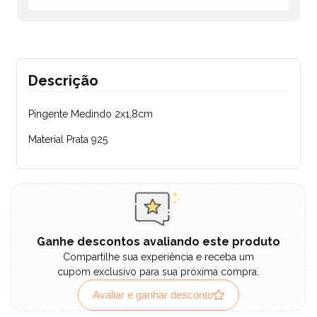
Descrição
Pingente Medindo 2x1,8cm
Material Prata 925
Ganhe descontos avaliando este produto
Compartilhe sua experiência e receba um
cupom exclusivo para sua próxima compra.
Avaliar e ganhar desconto