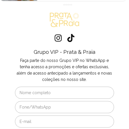
Grupo VIP - Prata & Praia
Faça parte do nosso Grupo VIP no WhatsApp e
tenha acesso a promoções e ofertas exclusivas,
além de acesso antecipado a lançamentos e novas
coleções no nosso site.