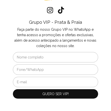
Grupo VIP - Prata & Praia
Faça parte do nosso Grupo VIP no WhatsApp e
tenha acesso a promoções e ofertas exclusivas,
além de acesso antecipado a lançamentos e novas
coleções no nosso site.