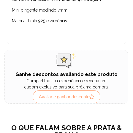
Mini pingente medindo 7mm
Material Prata 925 e zircônias
Ganhe descontos avaliando este produto
Compartilhe sua experiência e receba um
cupom exclusivo para sua próxima compra.
Avaliar e ganhar desconto
O QUE FALAM SOBRE A PRATA &