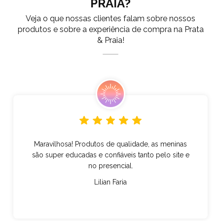
PRAIA?
Veja o que nossas clientes falam sobre nossos
produtos e sobre a experiência de compra na Prata
& Praia!
Maravilhosa! Produtos de qualidade, as meninas
são super educadas e confiáveis tanto pelo site e
no presencial.
Lilian Faria