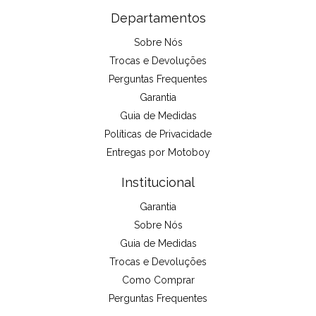
Departamentos
Sobre Nós
Trocas e Devoluções
Perguntas Frequentes
Garantia
Guia de Medidas
Políticas de Privacidade
Entregas por Motoboy
Institucional
Garantia
Sobre Nós
Guia de Medidas
Trocas e Devoluções
Como Comprar
Perguntas Frequentes