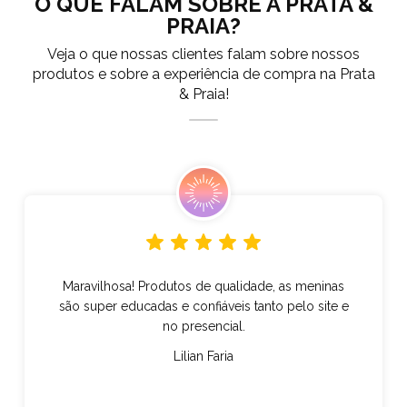
O QUE FALAM SOBRE A PRATA &
PRAIA?
Veja o que nossas clientes falam sobre nossos
produtos e sobre a experiência de compra na Prata
& Praia!
Maravilhosa! Produtos de qualidade, as meninas
são super educadas e confiáveis tanto pelo site e
no presencial.
Lilian Faria