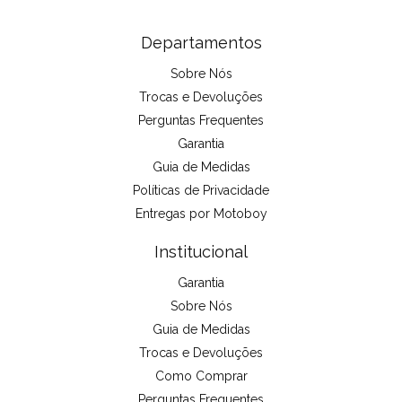
Departamentos
Sobre Nós
Trocas e Devoluções
Perguntas Frequentes
Garantia
Guia de Medidas
Políticas de Privacidade
Entregas por Motoboy
Institucional
Garantia
Sobre Nós
Guia de Medidas
Trocas e Devoluções
Como Comprar
Perguntas Frequentes