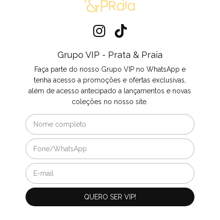
Grupo VIP - Prata & Praia
Faça parte do nosso Grupo VIP no WhatsApp e
tenha acesso a promoções e ofertas exclusivas,
além de acesso antecipado a lançamentos e novas
coleções no nosso site.