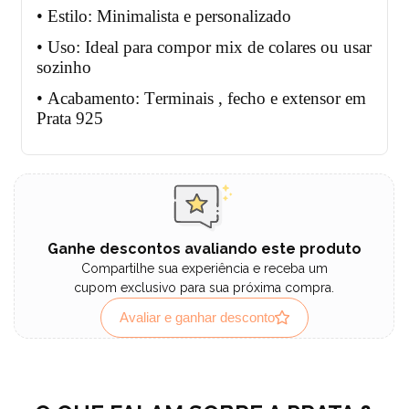
• Estilo: Minimalista e personalizado
• Uso: Ideal para compor mix de colares ou usar
sozinho
• Acabamento: Terminais , fecho e extensor em
Prata 925
Ganhe descontos avaliando este produto
Compartilhe sua experiência e receba um
cupom exclusivo para sua próxima compra.
Avaliar e ganhar desconto