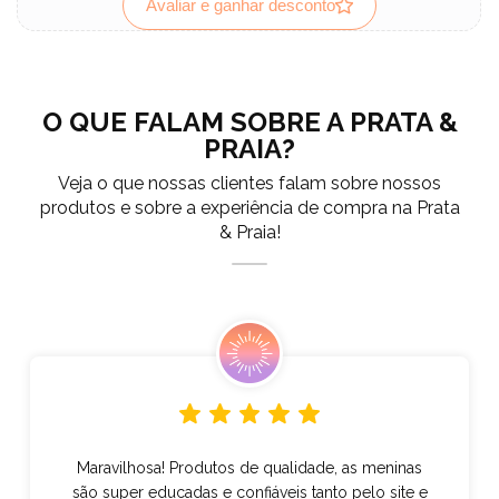
Avaliar e ganhar desconto
O QUE FALAM SOBRE A PRATA &
PRAIA?
Veja o que nossas clientes falam sobre nossos
produtos e sobre a experiência de compra na Prata
& Praia!
Maravilhosa! Produtos de qualidade, as meninas
são super educadas e confiáveis tanto pelo site e