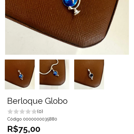
Berloque Globo
(0)
Código
0000000035880
R$75,00