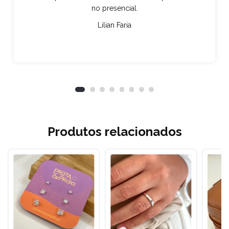
no presencial.
Lilian Faria
Produtos relacionados