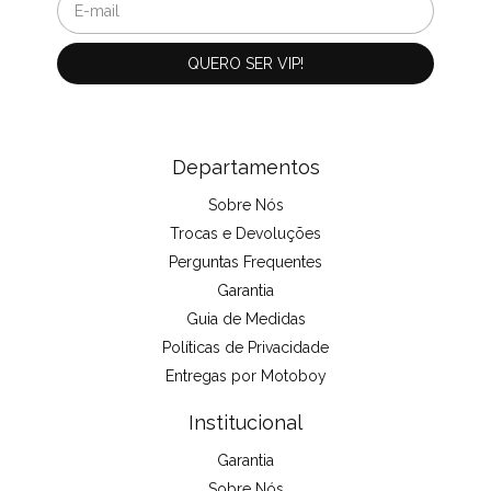
Departamentos
Sobre Nós
Trocas e Devoluções
Perguntas Frequentes
Garantia
Guia de Medidas
Políticas de Privacidade
Entregas por Motoboy
Institucional
Garantia
Sobre Nós