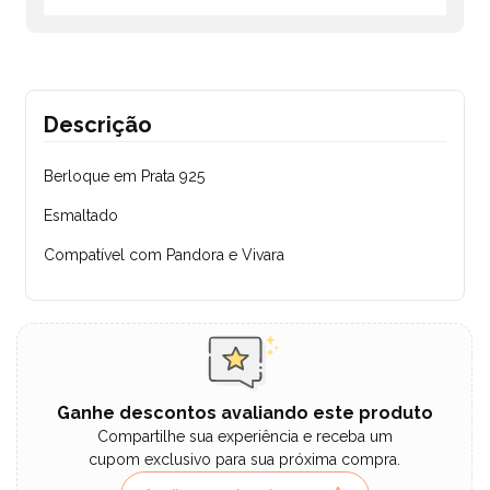
Descrição
Berloque em Prata 925
Esmaltado
Compatível com Pandora e Vivara
Ganhe descontos avaliando este produto
Compartilhe sua experiência e receba um
cupom exclusivo para sua próxima compra.