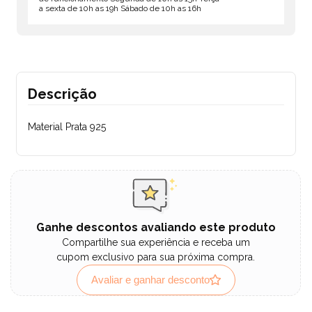
a sexta de 10h as 19h Sábado de 10h as 16h
Descrição
Material Prata 925
Ganhe descontos avaliando este produto
Compartilhe sua experiência e receba um
cupom exclusivo para sua próxima compra.
Avaliar e ganhar desconto