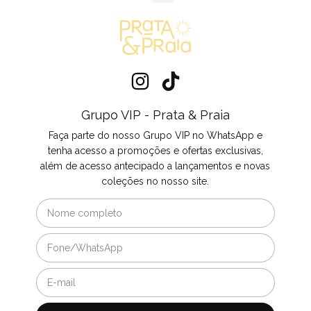
Grupo VIP - Prata & Praia
Faça parte do nosso Grupo VIP no WhatsApp e
tenha acesso a promoções e ofertas exclusivas,
além de acesso antecipado a lançamentos e novas
coleções no nosso site.