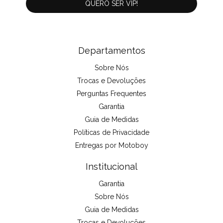
Departamentos
Sobre Nós
Trocas e Devoluções
Perguntas Frequentes
Garantia
Guia de Medidas
Políticas de Privacidade
Entregas por Motoboy
Institucional
Garantia
Sobre Nós
Guia de Medidas
Trocas e Devoluções