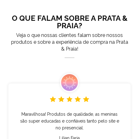
O QUE FALAM SOBRE A PRATA &
PRAIA?
Veja o que nossas clientes falam sobre nossos
produtos e sobre a experiência de compra na Prata
& Praia!
Maravilhosa! Produtos de qualidade, as meninas
são super educadas e confiáveis tanto pelo site e
no presencial.
Lilian Faria